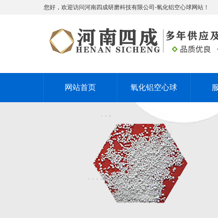
您好，欢迎访问河南四成研磨科技有限公司-氧化铝空心球网站！
网站首页
氧化铝空心球