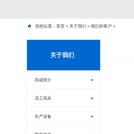
您的位置：
首页
>
关于我们
>
我们的客户
>
关于我们
四成简介
员工风采
生产设备