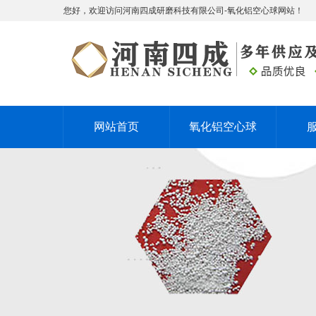
您好，欢迎访问河南四成研磨科技有限公司-氧化铝空心球网站！
网站首页
氧化铝空心球