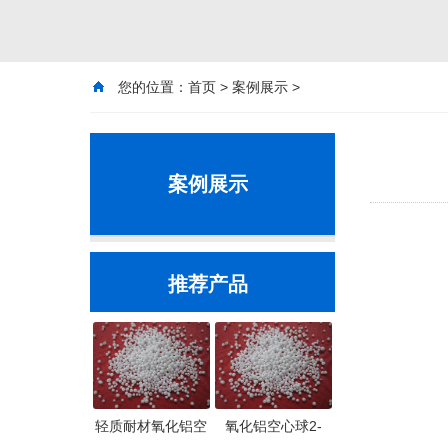
您的位置：
首页
>
案例展示
>
案例展示
推荐产品
轻质耐材氧化铝空
氧化铝空心球2-