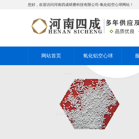
您好，欢迎访问河南四成研磨科技有限公司-氧化铝空心球网站！
网站首页
氧化铝空心球