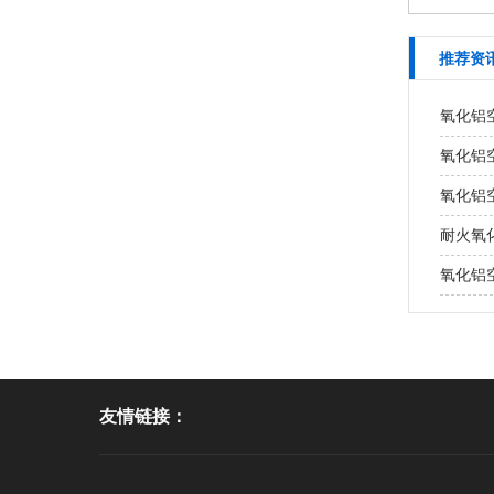
推荐资
氧化铝
氧化铝
氧化铝
耐火氧
氧化铝
友情链接：