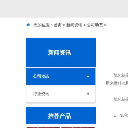
您的位置：
首页
>
新闻资讯
>
公司动态
>
新闻资讯
氧化铝空心
公司动态
用来做什么
行业资讯
氧化铝空
推荐产品
1、氧化铝