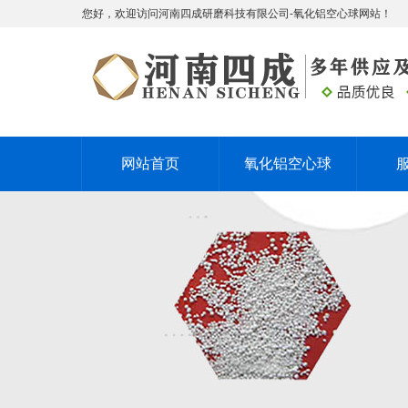
您好，欢迎访问河南四成研磨科技有限公司-氧化铝空心球网站！
网站首页
氧化铝空心球