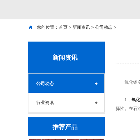
您的位置：
首页
>
新闻资讯
>
公司动态
>
新闻资讯
氧化铝空心
公司动态
1，
氧化
行业资讯
择性。在石
推荐产品