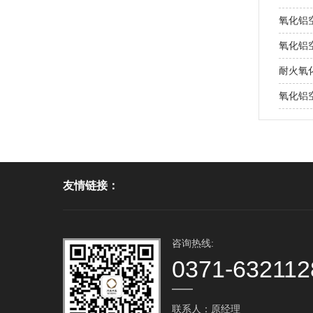
氧化铝
氧化铝
耐火氧
氧化铝
友情链接：
咨询热线:
0371-632112
联系人：原经理