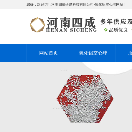
您好，欢迎访问河南四成研磨科技有限公司-氧化铝空心球网站！
网站首页
氧化铝空心球