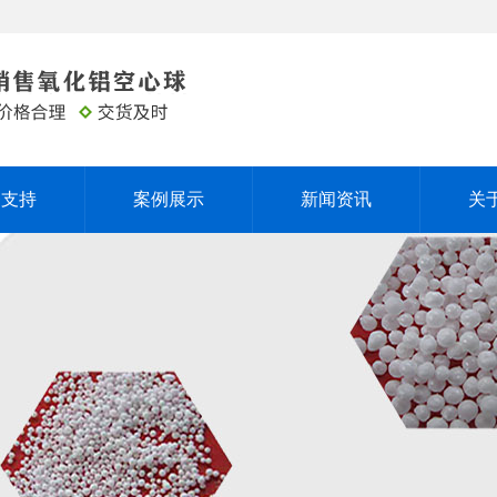
务支持
案例展示
新闻资讯
关