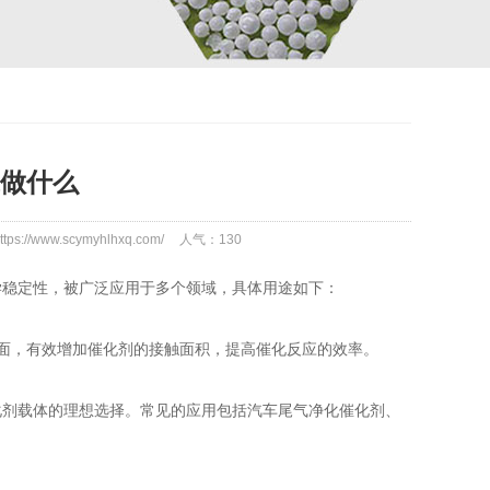
做什么
ps://www.scymyhlhxq.com/
人气：
130
稳定性，被广泛应用于多个领域，具体用途如下：
面，有效增加催化剂的接触面积，提高催化反应的效率。
剂载体的理想选择。常见的应用包括汽车尾气净化催化剂、