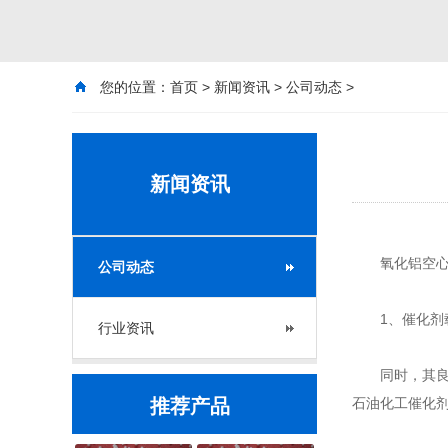
您的位置：
首页
>
新闻资讯
>
公司动态
>
新闻资讯
氧化铝空心球
公司动态
1、催化剂
行业资讯
同时，其良好
推荐产品
石油化工催化