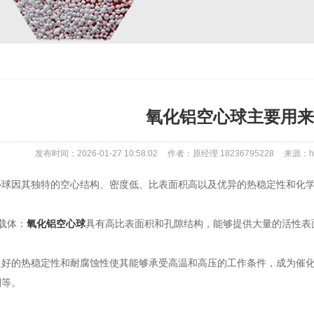
氧化铝空心球主要用来
发布时间：2026-01-27 10:58:02
作者：原经理 18236795228
来源：htt
因其独特的空心结构、密度低、比表面积高以及优异的热稳定性和化学
载体：
氧化铝空心球
具有高比表面积和孔隙结构，能够提供大量的活性表
的热稳定性和耐腐蚀性使其能够承受高温和高压的工作条件，成为催化
剂等。