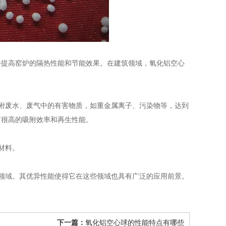
提高窑炉的隔热性能和节能效果。在建筑领域，氧化铝空心
附废水、废气中的有害物质，如重金属离子、污染物等，达到
有很高的吸附效率和再生性能。
材料。
领域。其优异性能使得它在这些领域也具有广泛的应用前景。
下一篇：
氧化铝空心球的性能特点有哪些