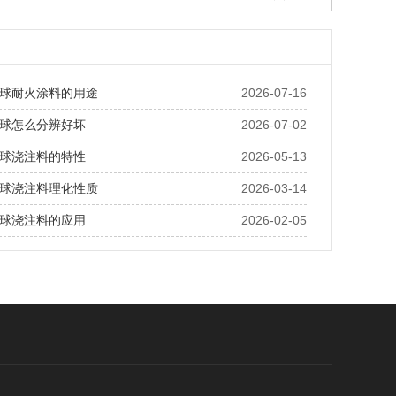
球耐火涂料的用途
2026-07-16
球怎么分辨好坏
2026-07-02
球浇注料的特性
2026-05-13
球浇注料理化性质
2026-03-14
球浇注料的应用
2026-02-05