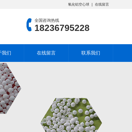
氧化铝空心球
在线留言
全国咨询热线
18236795228
于我们
在线留言
联系我们