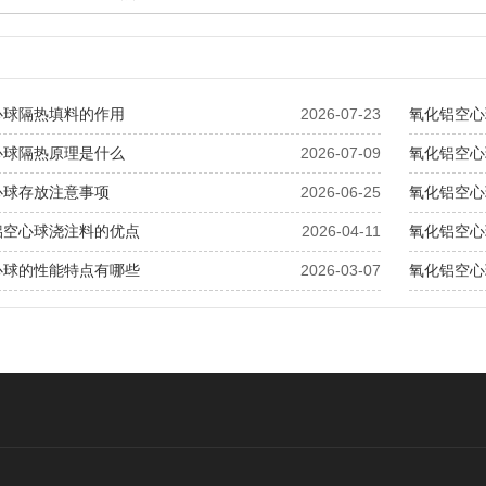
心球隔热填料的作用
2026-07-23
氧化铝空心
心球隔热原理是什么
2026-07-09
氧化铝空心
心球存放注意事项
2026-06-25
氧化铝空心
铝空心球浇注料的优点
2026-04-11
氧化铝空心
心球的性能特点有哪些
2026-03-07
氧化铝空心