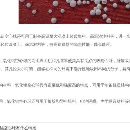
空心球还可用于制备高温耐火混凝土轻质集料、高温浇注料等，进一步
造轻质混凝土、保温材料等，提高建筑物的隔热性能，降低能耗。
氧化铝空心球的高比表面积和孔隙率使其具有良好的吸附性能，能够吸
的。其孔径大小可调，能够在不同的环境下选择性地吸附不同的分子，具
材料：氧化铝空心球具有密度低和强度高的特点，可用于制备轻质结构
：氧化铝空心球还可用于橡胶和塑料填料、电池隔膜、声学隔音材料等
铝空心球有什么特点