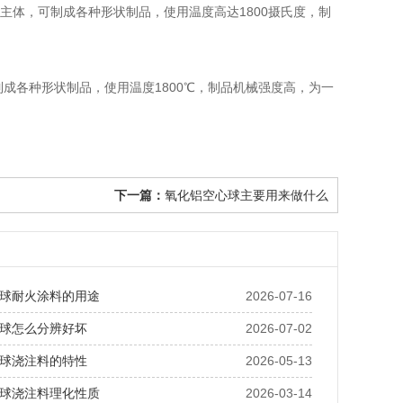
主体，可制成各种形状制品，使用温度高达1800摄氏度，制
各种形状制品，使用温度1800℃，制品机械强度高，为一
下一篇：
氧化铝空心球主要用来做什么
球耐火涂料的用途
2026-07-16
球怎么分辨好坏
2026-07-02
球浇注料的特性
2026-05-13
球浇注料理化性质
2026-03-14