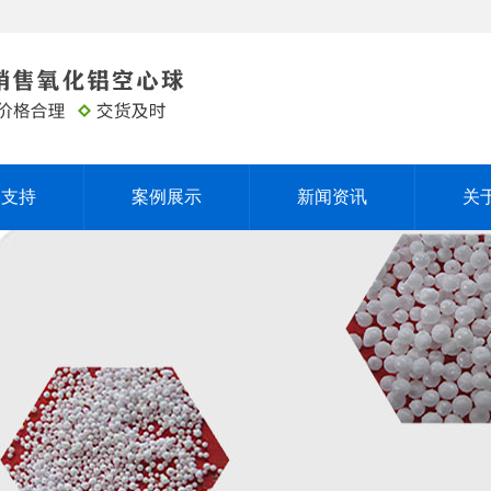
务支持
案例展示
新闻资讯
关