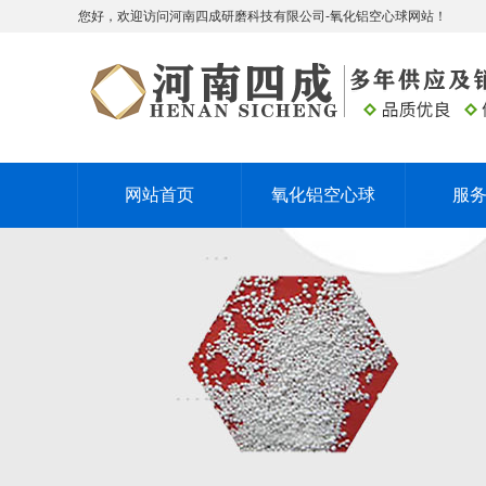
您好，欢迎访问河南四成研磨科技有限公司-氧化铝空心球网站！
网站首页
氧化铝空心球
服