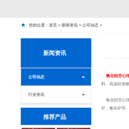
您的位置：
首页
>
新闻资讯
>
公司动态
>
新闻资讯
氧化铝空心
公司动态
料、高温轻质
行业资讯
氧化铝空心球
炉、氮化炉等
推荐产品