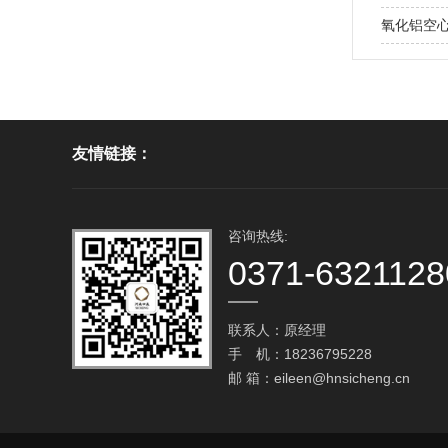
氧化铝空
友情链接：
咨询热线:
0371-6321128
联系人：原经理
手 机：18236795228
邮 箱：
eileen@hnsicheng.cn