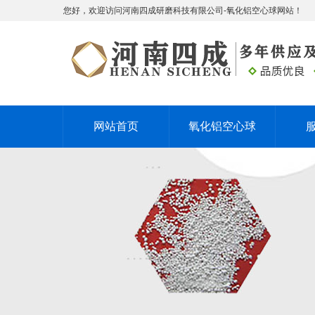
您好，欢迎访问河南四成研磨科技有限公司-氧化铝空心球网站！
网站首页
氧化铝空心球