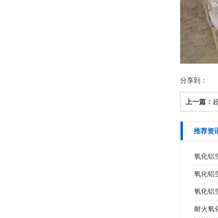
分享到：
上一篇：
推荐资
氧化铝
氧化铝
氧化铝
耐火氧