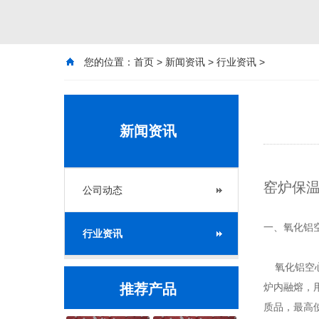
您的位置：
首页
>
新闻资讯
>
行业资讯
>
新闻资讯
窑炉保
公司动态
一、氧化铝
行业资讯
氧化铝空心
推荐产品
炉内融熔，
质品，最高