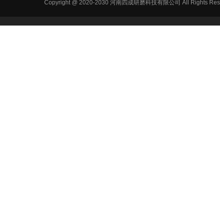
Copyright @ 2020-2030 河南四成研磨科技有限公司 All R