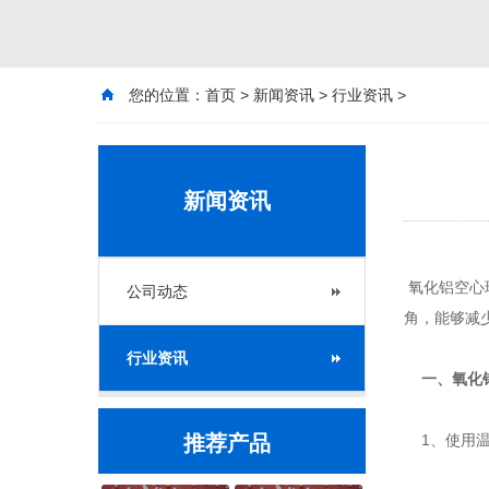
您的位置：
首页
>
新闻资讯
>
行业资讯
>
新闻资讯
氧化铝空心
公司动态
角，能够减
行业资讯
一、氧化
推荐产品
1、使用温