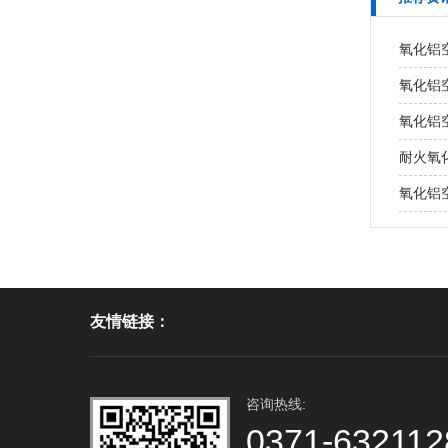
氧化铝
氧化铝
氧化铝
耐火氧
氧化铝
友情链接：
咨询热线:
0371-632112