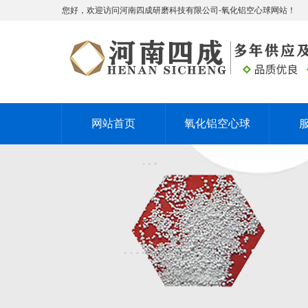
您好，欢迎访问河南四成研磨科技有限公司-氧化铝空心球网站！
网站首页
氧化铝空心球