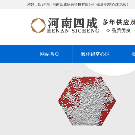
您好，欢迎访问河南四成研磨科技有限公司-氧化铝空心球网站！
网站首页
氧化铝空心球