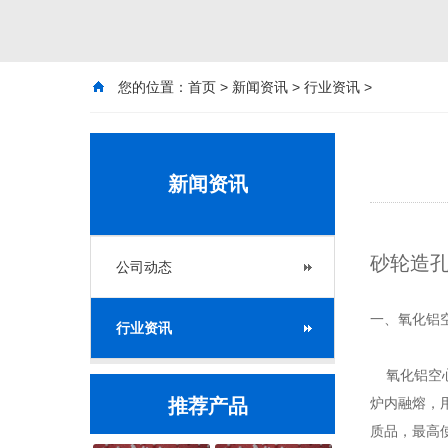
您的位置：
首页
>
新闻资讯
>
行业资讯
>
新闻资讯
砂轮造孔
公司动态
一、氧化铝
行业资讯
氧化铝空心
推荐产品
炉内融熔，
质品，最高