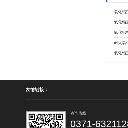
氧化铝
氧化铝
氧化铝
耐火氧
氧化铝
友情链接：
咨询热线:
0371-632112