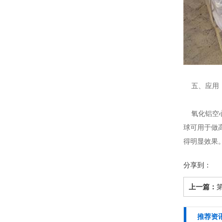
五、应用
氧化铝空心
球可用于做
得明显效果
分享到：
上一篇：
推荐资