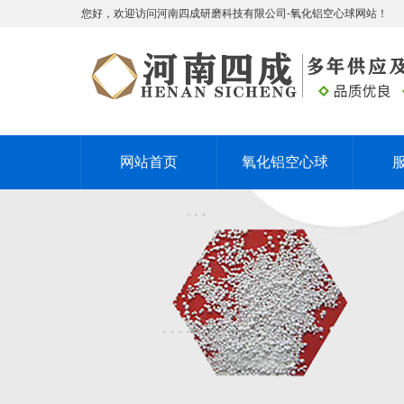
您好，欢迎访问河南四成研磨科技有限公司-氧化铝空心球网站！
网站首页
氧化铝空心球