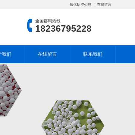
氧化铝空心球
在线留言
全国咨询热线
18236795228
于我们
在线留言
联系我们