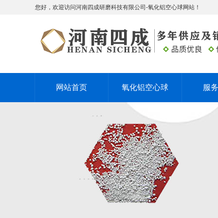
您好，欢迎访问河南四成研磨科技有限公司-氧化铝空心球网站！
网站首页
氧化铝空心球
服