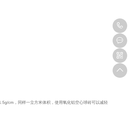
1
~1.5g/cm，同样一立方米体积，使用氧化铝空心球砖可以减轻