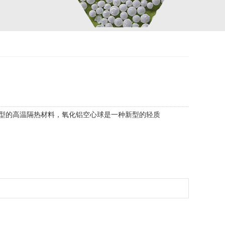
种新型的高温隔热材料，氧化铝空心球是一种新型的轻质