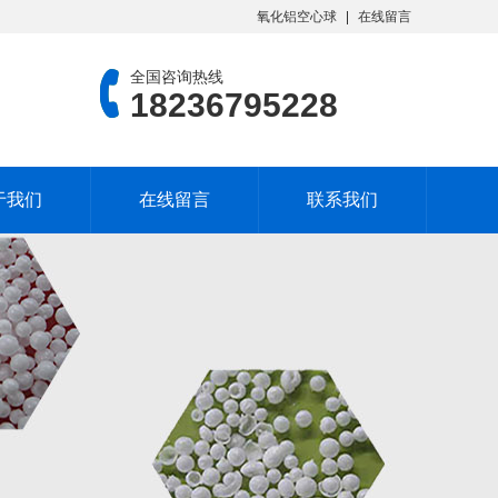
氧化铝空心球
在线留言
全国咨询热线
18236795228
于我们
在线留言
联系我们