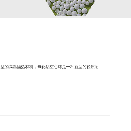
一种新型的高温隔热材料，氧化铝空心球是一种新型的轻质耐