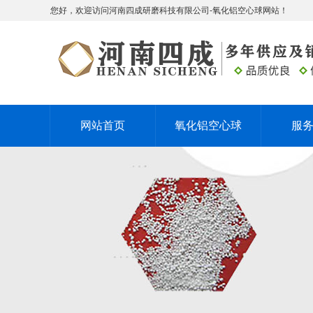
您好，欢迎访问河南四成研磨科技有限公司-氧化铝空心球网站！
网站首页
氧化铝空心球
服