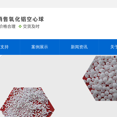
务支持
案例展示
新闻资讯
关