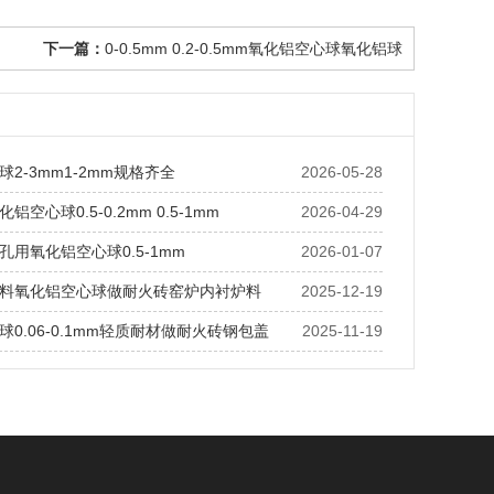
下一篇：
0-0.5mm 0.2-0.5mm氧化铝空心球氧化铝球
2-3mm1-2mm规格齐全
2026-05-28
空心球0.5-0.2mm 0.5-1mm
2026-04-29
孔用氧化铝空心球0.5-1mm
2026-01-07
料氧化铝空心球做耐火砖窑炉内衬炉料
2025-12-19
0.06-0.1mm轻质耐材做耐火砖钢包盖
2025-11-19