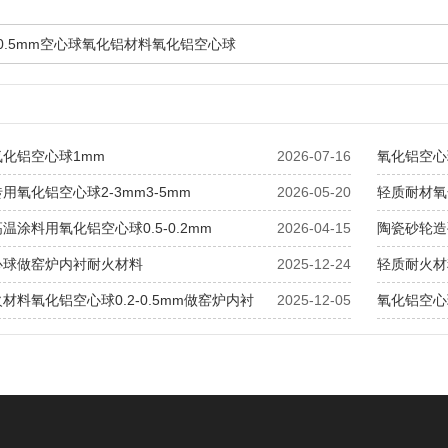
2-0.5mm空心球氧化铝材料氧化铝空心球
化铝空心球1mm
2026-07-16
氧化铝空心球
用氧化铝空心球2-3mm3-5mm
2026-05-20
轻质耐材氧化铝
温涂料用氧化铝空心球0.5-0.2mm
2026-04-15
陶瓷砂轮造
心球做窑炉内衬耐火材料
2025-12-24
轻质耐火材
材料氧化铝空心球0.2-0.5mm做窑炉内衬
2025-12-05
氧化铝空心球