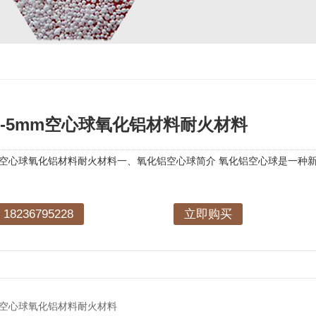
m 3-5mm空心球氧化铝材料耐火材料
-5mm空心球氧化铝材料耐火材料一、氧化铝空心球简介 氧化铝空心球是
8236795228
立即购买
5mm空心球氧化铝材料耐火材料