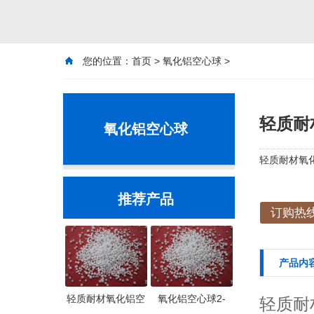
您的位置：
首页
>
氧化铝空心球
>
轻质耐材
氧化铝空心球
轻质耐材氧化
推荐产品
订购热线：
产品内
轻质耐材氧化铝空
氧化铝空心球2-
轻质耐材