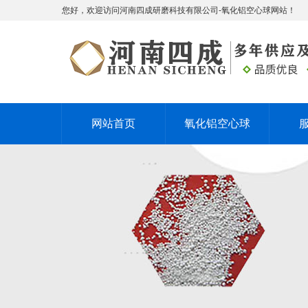
您好，欢迎访问河南四成研磨科技有限公司-氧化铝空心球网站！
网站首页
氧化铝空心球