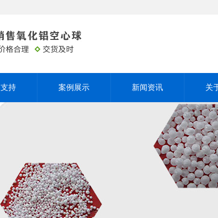
务支持
案例展示
新闻资讯
关