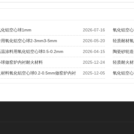
化铝空心球1mm
2026-07-16
氧化铝空心球
用氧化铝空心球2-3mm3-5mm
2026-05-20
轻质耐材氧化铝
温涂料用氧化铝空心球0.5-0.2mm
2026-04-15
陶瓷砂轮造
心球做窑炉内衬耐火材料
2025-12-24
轻质耐火材
材料氧化铝空心球0.2-0.5mm做窑炉内衬
2025-12-05
氧化铝空心球