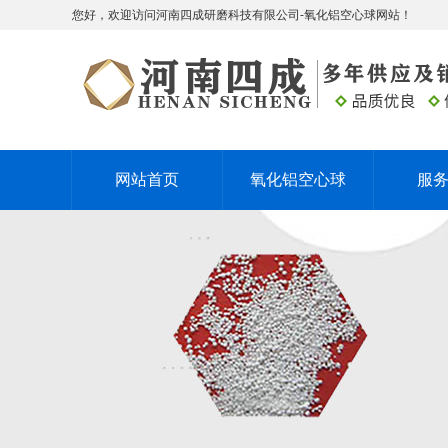
您好，欢迎访问河南四成研磨科技有限公司-氧化铝空心球网站！
网站首页
氧化铝空心球
服