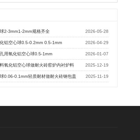
2-3mm1-2mm规格齐全
2026-05-28
空心球0.5-0.2mm 0.5-1mm
2026-04-29
孔用氧化铝空心球0.5-1mm
2026-01-07
料氧化铝空心球做耐火砖窑炉内衬炉料
2025-12-19
0.06-0.1mm轻质耐材做耐火砖钢包盖
2025-11-19