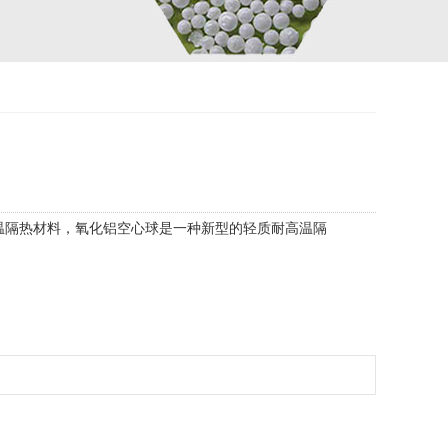
的高温隔热材料，氧化铝空心球是一种新型的轻质耐高温隔