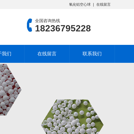
氧化铝空心球
在线留言
全国咨询热线
18236795228
于我们
在线留言
联系我们