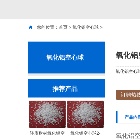
您的位置：
首页
>
氧化铝空心球
>
氧化铝空
氧化铝空心球
氧化铝空心球
推荐产品
订购热线：
产品内
轻质耐材氧化铝空
氧化铝空心球2-
氧化铝空