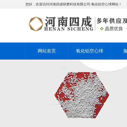
您好，欢迎访问河南四成研磨科技有限公司-氧化铝空心球网站！
网站首页
氧化铝空心球