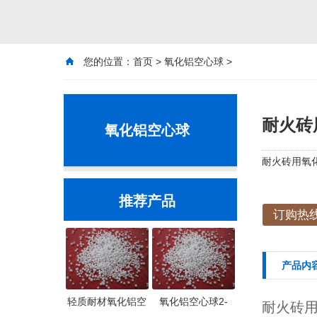
您的位置：
首页
>
氧化铝空心球
>
耐火砖用
氧化铝空心球
耐火砖用氧化
推荐产品
订购热线：
产品内
轻质耐材氧化铝空
氧化铝空心球2-
耐火砖用氧