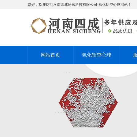
您好，欢迎访问河南四成研磨科技有限公司-氧化铝空心球网站！
网站首页
氧化铝空心球