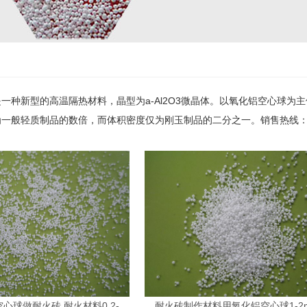
一种新型的高温隔热材料，晶型为a-Al2O3微晶体。以氧化铝空心球为
一般轻质制品的数倍，而体积密度仅为刚玉制品的二分之一。销售热线：182
心球做耐火砖 耐火材料0.2-
耐火砖制作材料用氧化铝空心球1-2m