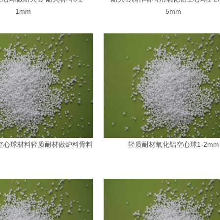
1mm
5mm
铝空心球材料轻质耐材做炉料骨料
轻质耐材氧化铝空心球1-2mm