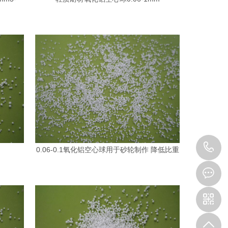
1
0.06-0.1氧化铝空心球用于砂轮制作 降低比重