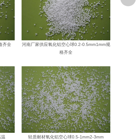
规格齐全
河南厂家供应氧化铝空心球0.2-0.5mm1mm规
格齐全
高温
轻质耐材氧化铝空心球0.5-1mm2-3mm