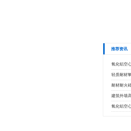
推荐资讯
氧化铝空心
轻质耐材氧
耐材耐火砖
建筑外墙高
氧化铝空